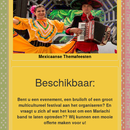
Mexicaanse Themafeesten
Beschikbaar:
Bent u een evenement, een bruiloft of een groot
multicultureel festival aan het organiseren? En
vraagt u zich af wat het kost om een Mariachi
band te laten optreden?? Wij kunnen een mooie
offerte maken voor u!