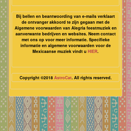
Bij bellen en beantwoording van e-mails verklaart
de ontvanger akkoord te zijn gegaan met de
Algemene voorwaarden van Alegria feestmuziek en
aanverwante bedrijven en websites. Neem contact
met ons op voor meer informatie. Specifieke
informatie en algemene voorwaarden voor de
Mexicaanse muziek vindt u
HIER
.
Copyright ©2018
AstroCat
. All rights reserved.